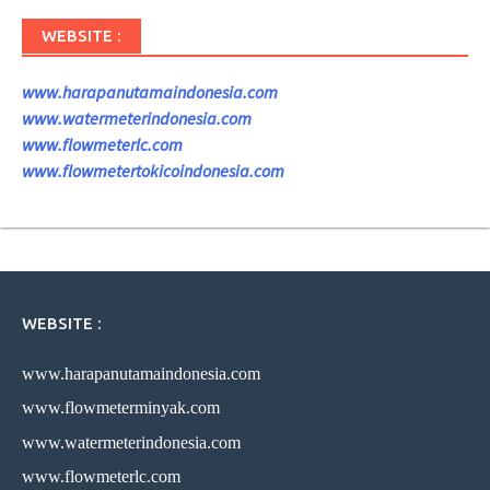
WEBSITE :
www.harapanutamaindonesia.com
www.watermeterindonesia.com
www.flowmeterlc.com
www.flowmetertokicoindonesia.com
WEBSITE :
www.harapanutamaindonesia.com
www.flowmeterminyak.com
www.watermeterindonesia.com
www.flowmeterlc.com