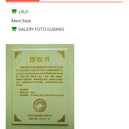
LXLG
Akun Saya
GALERY FOTO GUDANG