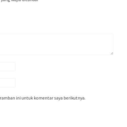
eramban ini untuk komentar saya berikutnya.