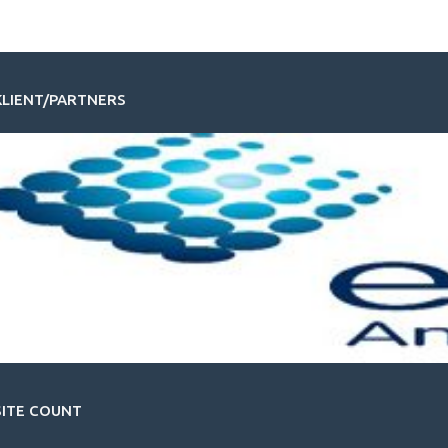
KLIENT/PARTNERS
SITE COUNT