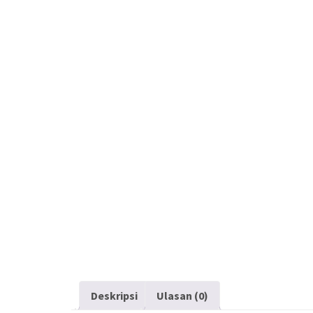
Deskripsi
Ulasan (0)