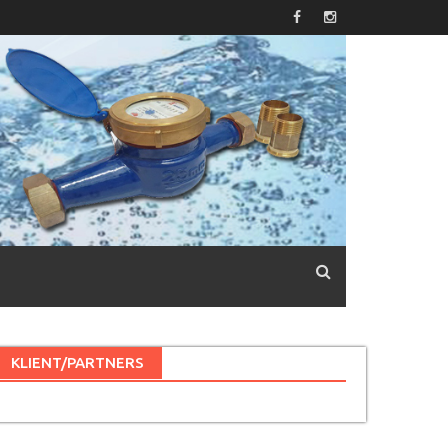
KLIENT/PARTNERS