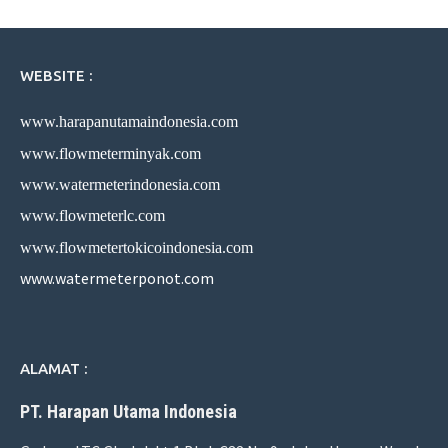
WEBSITE :
www.harapanutamaindonesia.com
www.flowmeterminyak.com
www.watermeterindonesia.com
www.flowmeterlc.com
www.flowmetertokicoindonesia.com
www.watermeterponot.com
ALAMAT :
PT. Harapan Utama Indonesia