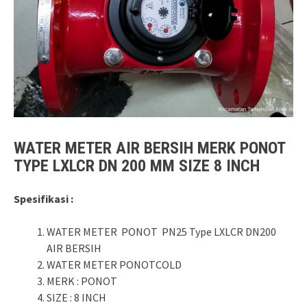
WATER METER AIR BERSIH MERK PONOT
TYPE LXLCR DN 200 MM SIZE 8 INCH
Spesifikasi :
WATER METER PONOT PN25 Type LXLCR DN200
AIR BERSIH
WATER METER PONOTCOLD
MERK : PONOT
SIZE : 8 INCH