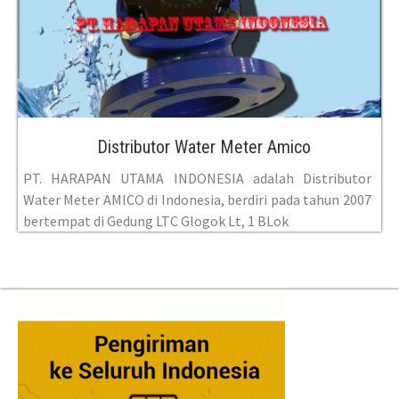
Distributor Water Meter Amico
PT. HARAPAN UTAMA INDONESIA adalah Distributor
Water Meter AMICO di Indonesia, berdiri pada tahun 2007
bertempat di Gedung LTC Glogok Lt, 1 BLok