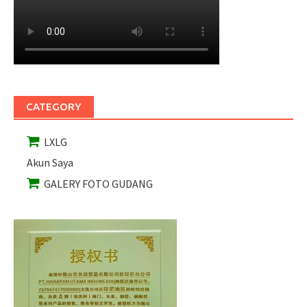
CATEGORY
LXLG
Akun Saya
GALERY FOTO GUDANG