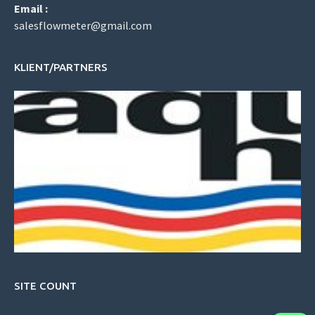
Email :
salesflowmeter@gmail.com
KLIENT/PARTNERS
SITE COUNT