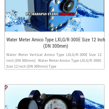
Water Meter Amico Type LXLG/R-300E Size 12 Inch
(DN 300mm)
Water Meter Vertical Amico Type LXLG/R-300E Size 12
Inch (DN 300mm) Water Meter Amico Type LXLG/R-300E
Size 12 Inch (DN 300mm) Type