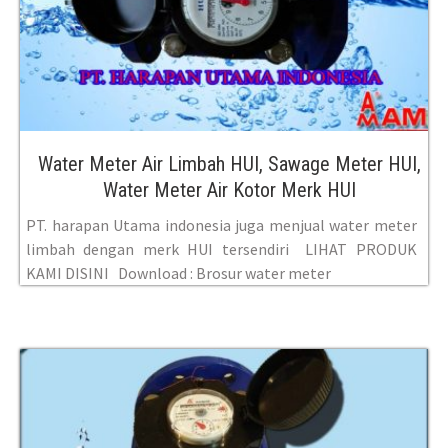
Water Meter Air Limbah HUI, Sawage Meter HUI,
Water Meter Air Kotor Merk HUI
PT. harapan Utama indonesia juga menjual water meter
limbah dengan merk HUI tersendiri LIHAT PRODUK
KAMI DISINI Download : Brosur water meter