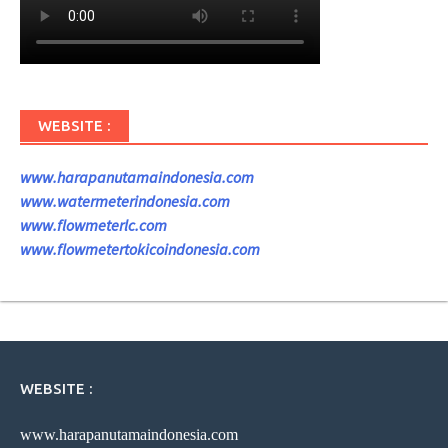
WEBSITE :
www.harapanutamaindonesia.com
www.watermeterindonesia.com
www.flowmeterlc.com
www.flowmetertokicoindonesia.com
WEBSITE :
www.harapanutamaindonesia.com