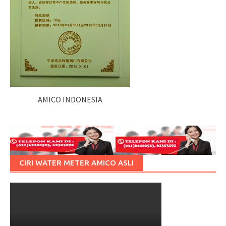
AMICO INDONESIA
CIRI WATER METER AMICO ASLI